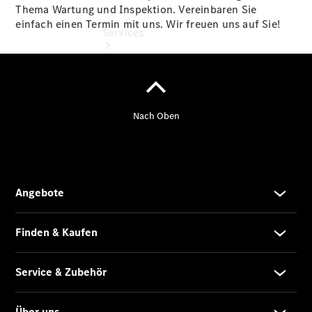
Thema Wartung und Inspektion. Vereinbaren Sie
einfach einen Termin mit uns. Wir freuen uns auf Sie!
Services
Übersicht
Finanzdienste
Reifen &
Kompletträder
Reifen- und